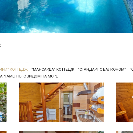
Ж
ИНИ" КОТТЕДЖ
"МАНСАРДА" КОТТЕДЖ
"СТАНДАРТ С БАЛКОНОМ"
"
АРТАМЕНТЫ С ВИДОМ НА МОРЕ