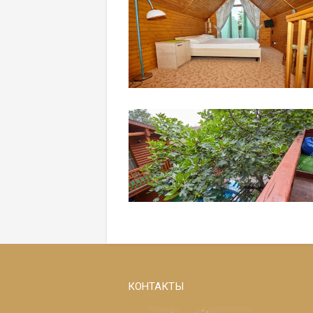
КОНТАКТЫ