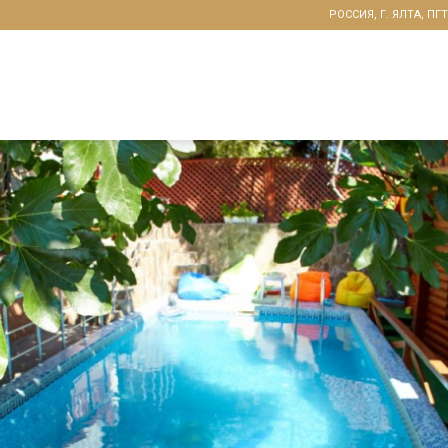
РОССИЯ, Г. ЯЛТА, ПГ