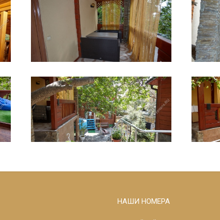
НАШИ НОМЕРА