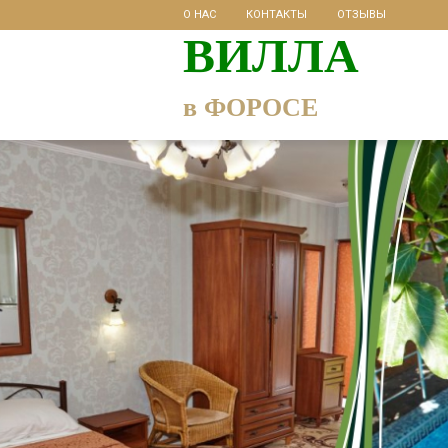
О НАС
КОНТАКТЫ
ОТЗЫВЫ
ВИЛЛА
в ФОРОСЕ