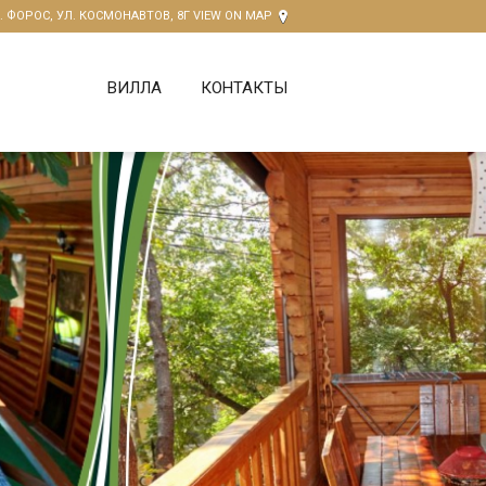
Т. ФОРОС, УЛ. КОСМОНАВТОВ, 8Г
VIEW ON MAP
ВИЛЛА
КОНТАКТЫ